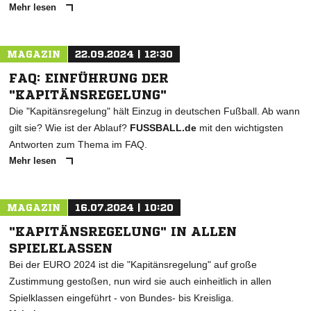
Mehr lesen
MAGAZIN
22.09.2024 | 12:30
FAQ: EINFÜHRUNG DER
"KAPITÄNSREGELUNG"
Die "Kapitänsregelung" hält Einzug in deutschen Fußball. Ab wann
gilt sie? Wie ist der Ablauf?
FUSSBALL.de
mit den wichtigsten
Antworten zum Thema im FAQ.
Mehr lesen
MAGAZIN
16.07.2024 | 10:20
"KAPITÄNSREGELUNG" IN ALLEN
SPIELKLASSEN
Bei der EURO 2024 ist die "Kapitänsregelung" auf große
Zustimmung gestoßen, nun wird sie auch einheitlich in allen
Spielklassen eingeführt - von Bundes- bis Kreisliga.