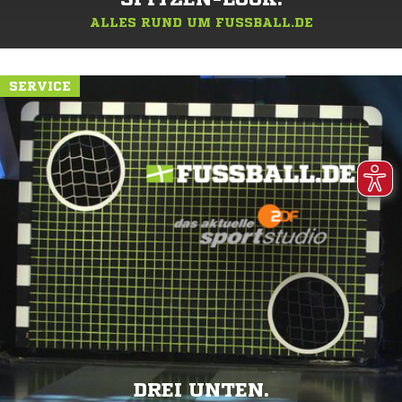
ALLES RUND UM FUSSBALL.DE
SERVICE
DREI UNTEN.