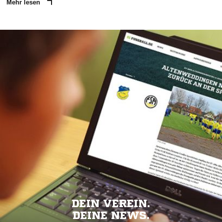
Mehr lesen
DEIN VEREIN.
DEINE NEWS.