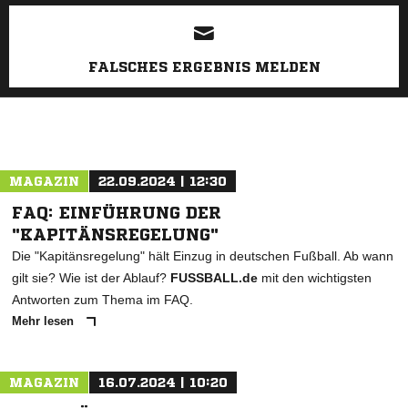
ANZEIGE
FALSCHES ERGEBNIS MELDEN
MAGAZIN
22.09.2024 | 12:30
FAQ: EINFÜHRUNG DER
"KAPITÄNSREGELUNG"
Die "Kapitänsregelung" hält Einzug in deutschen Fußball. Ab wann
gilt sie? Wie ist der Ablauf?
FUSSBALL.de
mit den wichtigsten
Antworten zum Thema im FAQ.
Mehr lesen
MAGAZIN
16.07.2024 | 10:20