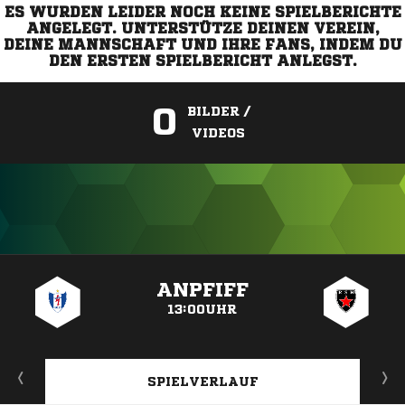
ES WURDEN LEIDER NOCH KEINE SPIELBERICHTE
ANGELEGT. UNTERSTÜTZE DEINEN VEREIN,
DEINE MANNSCHAFT UND IHRE FANS, INDEM DU
DEN ERSTEN SPIELBERICHT ANLEGST.
0
BILDER /
VIDEOS
ANZEIGE
ANPFIFF
13:00UHR
SPIELVERLAUF