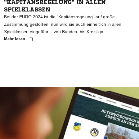
"KAPITÄNSREGELUNG" IN ALLEN
SPIELKLASSEN
Bei der EURO 2024 ist die "Kapitänsregelung" auf große
Zustimmung gestoßen, nun wird sie auch einheitlich in allen
Spielklassen eingeführt - von Bundes- bis Kreisliga.
Mehr lesen