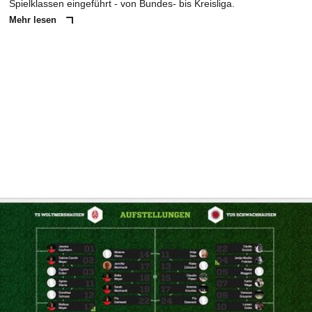
Spielklassen eingeführt - von Bundes- bis Kreisliga.
Mehr lesen