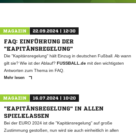
ANZEIGE
MAGAZIN
22.09.2024 | 12:30
FAQ: EINFÜHRUNG DER
"KAPITÄNSREGELUNG"
Die "Kapitänsregelung" hält Einzug in deutschen Fußball. Ab wann
gilt sie? Wie ist der Ablauf?
FUSSBALL.de
mit den wichtigsten
Antworten zum Thema im FAQ.
Mehr lesen
MAGAZIN
16.07.2024 | 10:20
"KAPITÄNSREGELUNG" IN ALLEN
SPIELKLASSEN
Bei der EURO 2024 ist die "Kapitänsregelung" auf große
Zustimmung gestoßen, nun wird sie auch einheitlich in allen