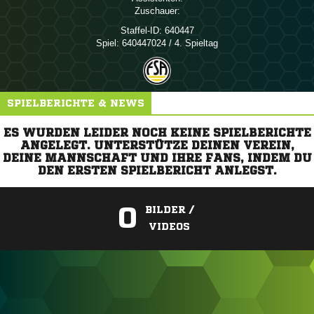
Zuschauer:
Staffel-ID:
640447
Spiel:
640447024 / 4. Spieltag
SPIELBERICHTE & NEWS
ES WURDEN LEIDER NOCH KEINE SPIELBERICHTE
ANGELEGT. UNTERSTÜTZE DEINEN VEREIN,
DEINE MANNSCHAFT UND IHRE FANS, INDEM DU
DEN ERSTEN SPIELBERICHT ANLEGST.
0
BILDER /
VIDEOS