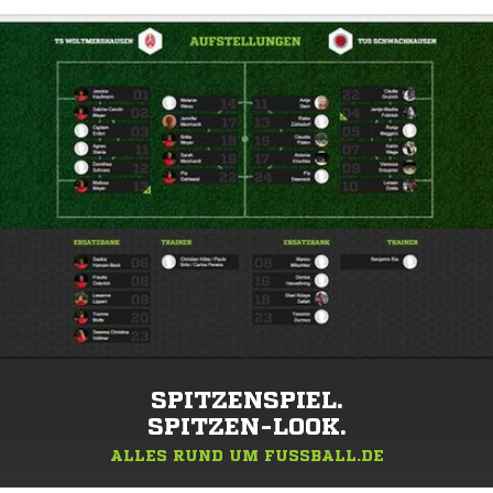
SPITZENSPIEL.
SPITZEN-LOOK.
ALLES RUND UM FUSSBALL.DE