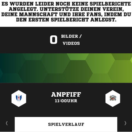
ES WURDEN LEIDER NOCH KEINE SPIELBERICHTE
ANGELEGT. UNTERSTÜTZE DEINEN VEREIN,
DEINE MANNSCHAFT UND IHRE FANS, INDEM DU
DEN ERSTEN SPIELBERICHT ANLEGST.
0
BILDER /
VIDEOS
ANZEIGE
ANPFIFF
11:00UHR
SPIELVERLAUF