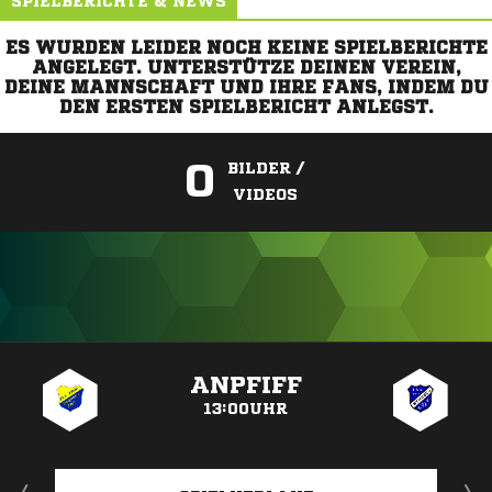
SPIELBERICHTE & NEWS
ES WURDEN LEIDER NOCH KEINE SPIELBERICHTE
ANGELEGT. UNTERSTÜTZE DEINEN VEREIN,
DEINE MANNSCHAFT UND IHRE FANS, INDEM DU
DEN ERSTEN SPIELBERICHT ANLEGST.
0
BILDER /
VIDEOS
ANZEIGE
ANPFIFF
13:00UHR