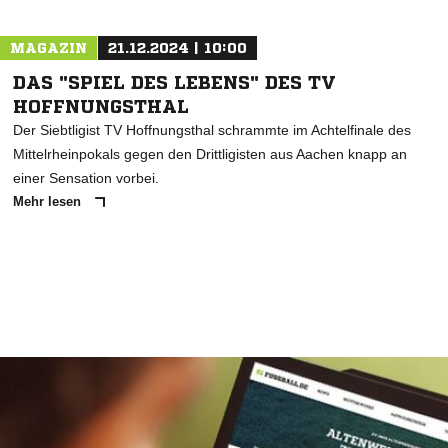
MAGAZIN
21.12.2024 | 10:00
DAS "SPIEL DES LEBENS" DES TV
HOFFNUNGSTHAL
Der Siebtligist TV Hoffnungsthal schrammte im Achtelfinale des
Mittelrheinpokals gegen den Drittligisten aus Aachen knapp an
einer Sensation vorbei.
Mehr lesen