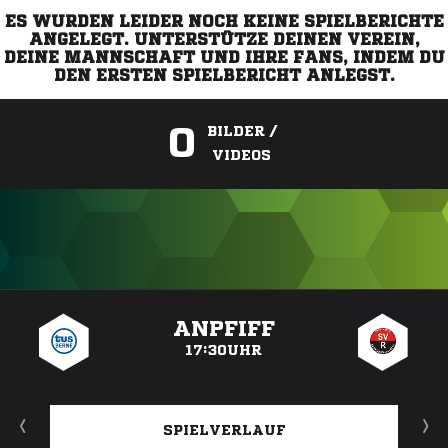
ES WURDEN LEIDER NOCH KEINE SPIELBERICHTE
ANGELEGT. UNTERSTÜTZE DEINEN VEREIN,
DEINE MANNSCHAFT UND IHRE FANS, INDEM DU
DEN ERSTEN SPIELBERICHT ANLEGST.
0
BILDER /
VIDEOS
ANZEIGE
ANPFIFF
17:30UHR
SPIELVERLAUF