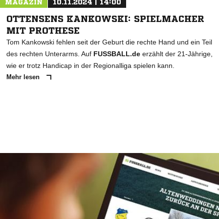
MAGAZIN
10.11.2024 | 14:00
OTTENSENS KANKOWSKI: SPIELMACHER
MIT PROTHESE
Tom Kankowski fehlen seit der Geburt die rechte Hand und ein Teil
des rechten Unterarms. Auf
FUSSBALL.de
erzählt der 21-Jährige,
wie er trotz Handicap in der Regionalliga spielen kann.
Mehr lesen