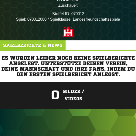
Zuschauer:
Staffel-ID:
070012
Spiel:
070012080 / Spielklasse: Landesfreundschaftsspiele
SPIELBERICHTE & NEWS
ES WURDEN LEIDER NOCH KEINE SPIELBERICHTE
ANGELEGT. UNTERSTÜTZE DEINEN VEREIN,
DEINE MANNSCHAFT UND IHRE FANS, INDEM DU
DEN ERSTEN SPIELBERICHT ANLEGST.
0
BILDER /
VIDEOS