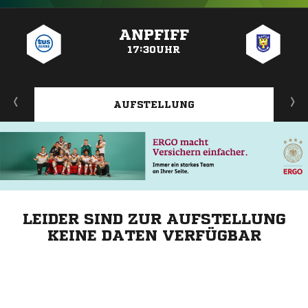
ANZEIGE
ANPFIFF
17:30UHR
AUFSTELLUNG
LEIDER SIND ZUR AUFSTELLUNG
KEINE DATEN VERFÜGBAR
ANZEIGE