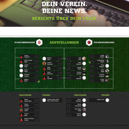
DEIN VEREIN.
DEINE NEWS.
BERICHTE ÜBER DEIN TEAM.