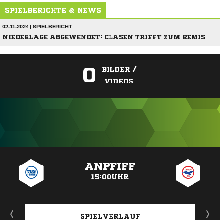
SPIELBERICHTE & NEWS
02.11.2024 | SPIELBERICHT
NIEDERLAGE ABGEWENDET: CLASEN TRIFFT ZUM REMIS
0
BILDER /
VIDEOS
ANZEIGE
ANPFIFF
15:00UHR
SPIELVERLAUF