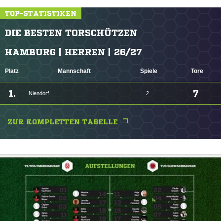
TOP-STATISTIKEN
DIE BESTEN TORSCHÜTZEN
HAMBURG | HERREN | 26/27
Platz
Mannschaft
Spiele
Tore
1.
7
Niendorf
2
ZUR KOMPLETTEN TABELLE