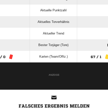
Aktuelle Punktzahl
Aktuelles Torverhältnis
Aktueller Trend
Bester Torjäger (Tore)
Karten (Team/Offiz.)
 / 0
67 / 1
ANZEIGE
FALSCHES ERGEBNIS MELDEN