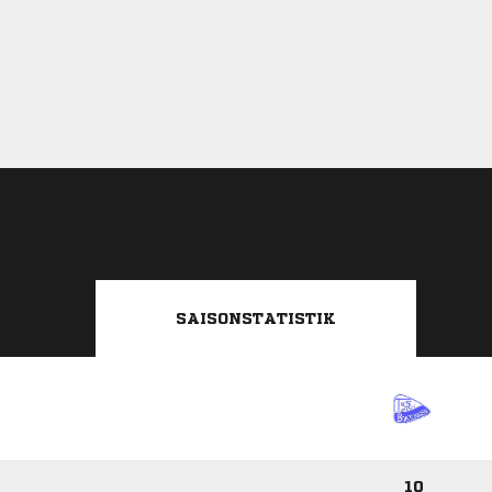
SAISONSTATISTIK
10