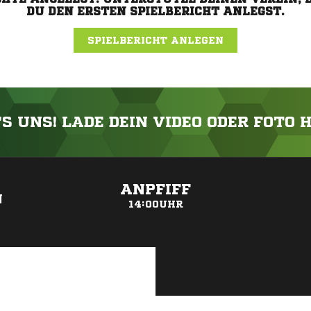
DU DEN ERSTEN SPIELBERICHT ANLEGST.
SPIELBERICHT ANLEGEN
'S UNS! LADE DEIN VIDEO ODER FOTO 
ANZEIGE
ANPFIFF
N
14:00UHR