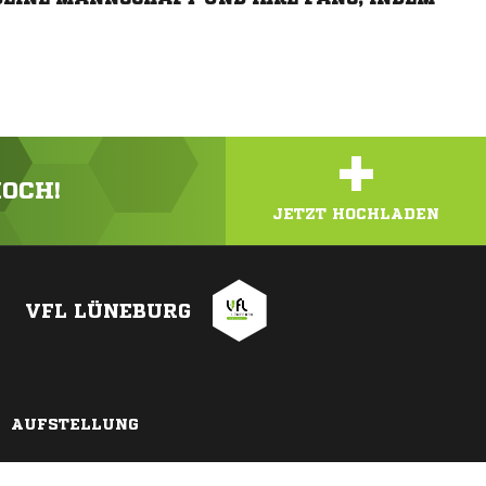
+
HOCH!
JETZT HOCHLADEN
VFL LÜNEBURG
AUFSTELLUNG