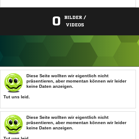
0
BILDER /
VIDEOS
ANZEIGE
Diese Seite wollten wir eigentlich nicht
präsentieren, aber momentan können wir leider
keine Daten anzeigen.
Tut uns leid.
Diese Seite wollten wir eigentlich nicht
präsentieren, aber momentan können wir leider
keine Daten anzeigen.
Tut uns leid.