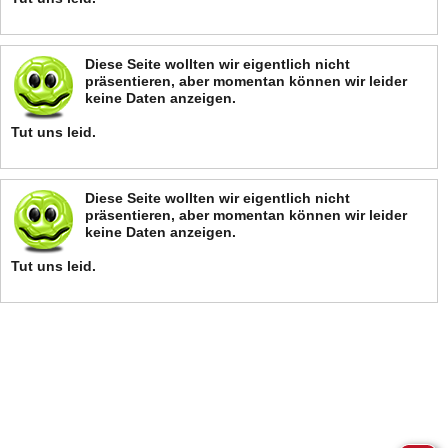
Diese Seite wollten wir eigentlich nicht
präsentieren, aber momentan können wir leider
keine Daten anzeigen.
Tut uns leid.
Diese Seite wollten wir eigentlich nicht
präsentieren, aber momentan können wir leider
keine Daten anzeigen.
Tut uns leid.