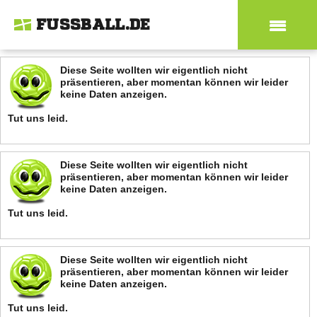
FUSSBALL.DE
Diese Seite wollten wir eigentlich nicht
präsentieren, aber momentan können wir leider
keine Daten anzeigen.
Tut uns leid.
Diese Seite wollten wir eigentlich nicht
präsentieren, aber momentan können wir leider
keine Daten anzeigen.
Tut uns leid.
Diese Seite wollten wir eigentlich nicht
präsentieren, aber momentan können wir leider
keine Daten anzeigen.
Tut uns leid.