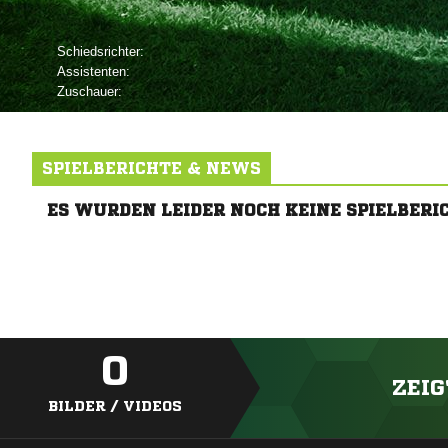
Schiedsrichter:
Assistenten:
Zuschauer:
SPIELBERICHTE & NEWS
ES WURDEN LEIDER NOCH KEINE SPIELBERI
0
ZEIG
BILDER / VIDEOS