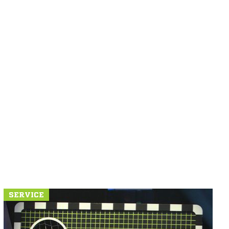
SERVICE