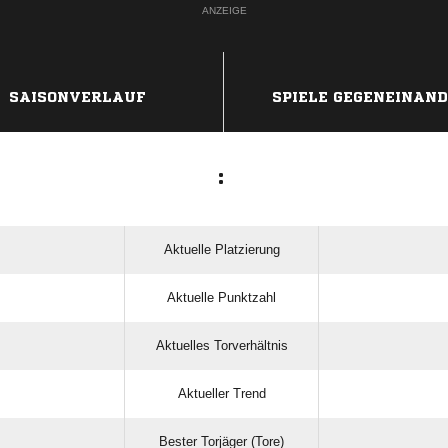
ANZEIGE
SAISONVERLAUF
SPIELE GEGENEINAN
:
Aktuelle Platzierung
Aktuelle Punktzahl
Aktuelles Torverhältnis
Aktueller Trend
Bester Torjäger (Tore)