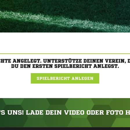
CHTE ANGELEGT. UNTERSTÜTZE DEINEN VEREIN,
DU DEN ERSTEN SPIELBERICHT ANLEGST.
SPIELBERICHT ANLEGEN
'S UNS! LADE DEIN VIDEO ODER FOTO 