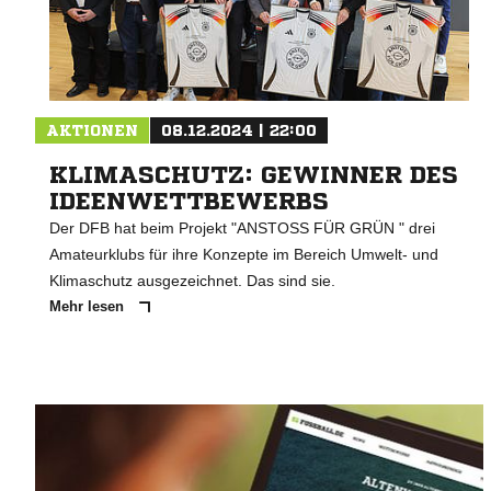
AKTIONEN
08.12.2024 | 22:00
KLIMASCHUTZ: GEWINNER DES
IDEENWETTBEWERBS
Der DFB hat beim Projekt "ANSTOSS FÜR GRÜN " drei
Amateurklubs für ihre Konzepte im Bereich Umwelt- und
Klimaschutz ausgezeichnet. Das sind sie.
Mehr lesen