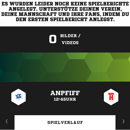
ES WURDEN LEIDER NOCH KEINE SPIELBERICHTE
ANGELEGT. UNTERSTÜTZE DEINEN VEREIN,
DEINE MANNSCHAFT UND IHRE FANS, INDEM DU
DEN ERSTEN SPIELBERICHT ANLEGST.
0
BILDER /
VIDEOS
ANZEIGE
ANPFIFF
12:45UHR
SPIELVERLAUF