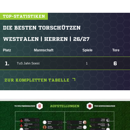
TOP-STATISTIKEN
DIE BESTEN TORSCHÜTZEN
WESTFALEN | HERREN | 26/27
Platz
Mannschaft
Spiele
Tore
1.
6
TuS Jahn Soest
1
ZUR KOMPLETTEN TABELLE