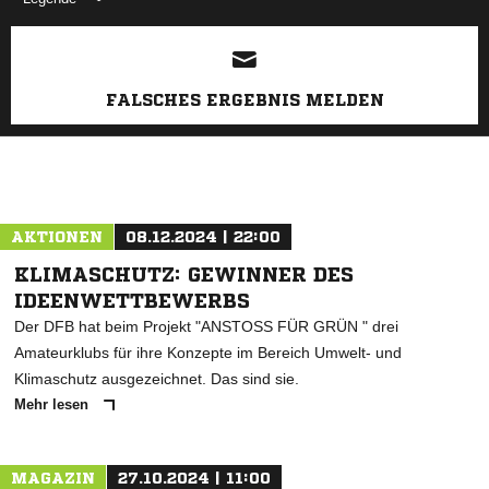
ANZEIGE
FALSCHES ERGEBNIS MELDEN
AKTIONEN
08.12.2024 | 22:00
KLIMASCHUTZ: GEWINNER DES
IDEENWETTBEWERBS
Der DFB hat beim Projekt "ANSTOSS FÜR GRÜN " drei
Amateurklubs für ihre Konzepte im Bereich Umwelt- und
Klimaschutz ausgezeichnet. Das sind sie.
Mehr lesen
MAGAZIN
27.10.2024 | 11:00