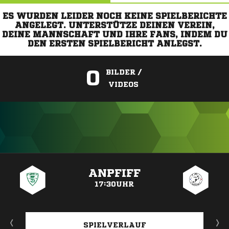
ES WURDEN LEIDER NOCH KEINE SPIELBERICHTE
ANGELEGT. UNTERSTÜTZE DEINEN VEREIN,
DEINE MANNSCHAFT UND IHRE FANS, INDEM DU
DEN ERSTEN SPIELBERICHT ANLEGST.
0
BILDER /
VIDEOS
ANZEIGE
ANPFIFF
17:30UHR
SPIELVERLAUF