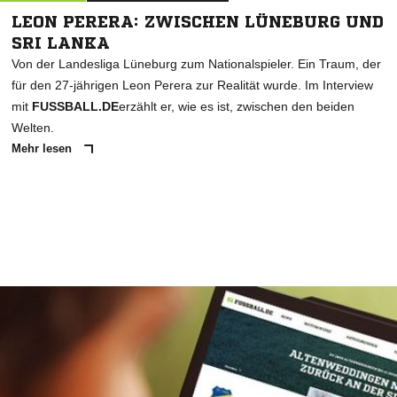
LEON PERERA: ZWISCHEN LÜNEBURG UND
SRI LANKA
Von der Landesliga Lüneburg zum Nationalspieler. Ein Traum, der
für den 27-jährigen Leon Perera zur Realität wurde. Im Interview
mit
FUSSBALL.DE
erzählt er, wie es ist, zwischen den beiden
Welten.
Mehr lesen