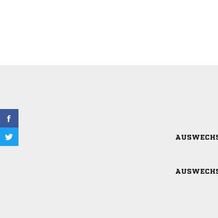
AUSWECH
AUSWECH