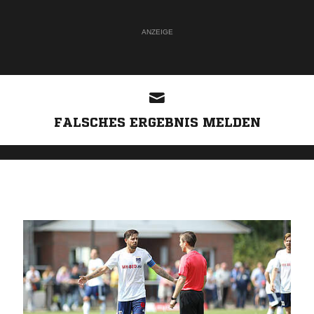
ANZEIGE
FALSCHES ERGEBNIS MELDEN