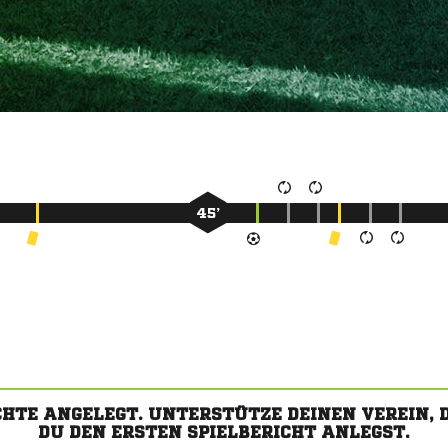
45’
CHTE ANGELEGT. UNTERSTÜTZE DEINEN VEREIN,
DU DEN ERSTEN SPIELBERICHT ANLEGST.