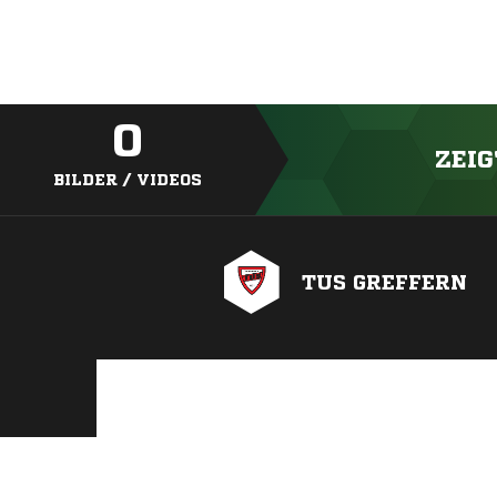
0
ZEIG
BILDER / VIDEOS
TUS GREFFERN