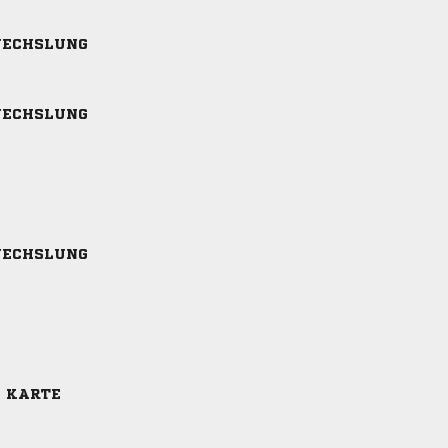
ECHSLUNG
ECHSLUNG
ECHSLUNG
E KARTE