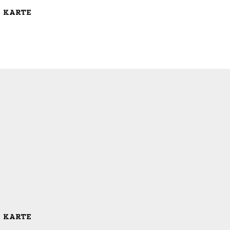
E KARTE
E KARTE