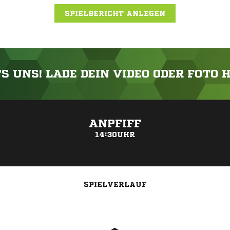
SPIELBERICHT ANLEGEN
'S UNS! LADE DEIN VIDEO ODER FOTO 
ANZEIGE
ANPFIFF
14:30UHR
SPIELVERLAUF