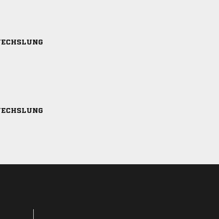
ECHSLUNG
ECHSLUNG