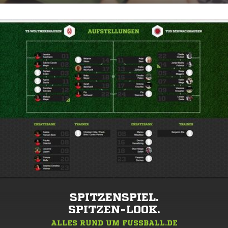
SPITZENSPIEL.
SPITZEN-LOOK.
ALLES RUND UM FUSSBALL.DE