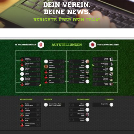
DEIN VEREIN.
DEINE NEWS.
BERICHTE ÜBER DEIN TEAM.