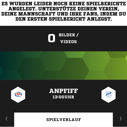
ES WURDEN LEIDER NOCH KEINE SPIELBERICHTE
ANGELEGT. UNTERSTÜTZE DEINEN VEREIN,
DEINE MANNSCHAFT UND IHRE FANS, INDEM DU
DEN ERSTEN SPIELBERICHT ANLEGST.
0
BILDER /
VIDEOS
ANZEIGE
ANPFIFF
13:00UHR
SPIELVERLAUF