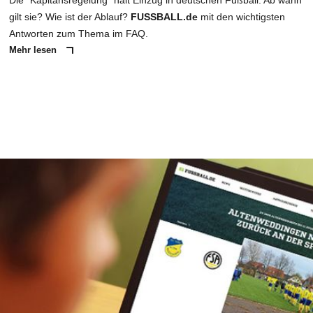
Die "Kapitänsregelung" hält Einzug in deutschen Fußball. Ab wann
gilt sie? Wie ist der Ablauf?
FUSSBALL.de
mit den wichtigsten
Antworten zum Thema im FAQ.
Mehr lesen