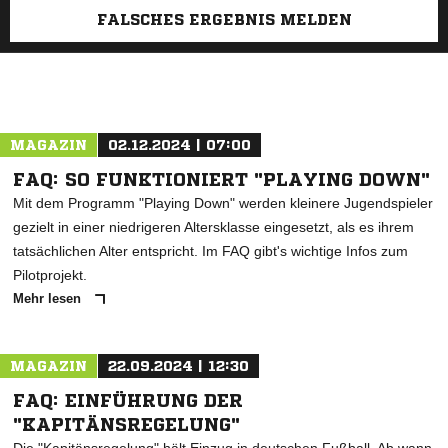
FALSCHES ERGEBNIS MELDEN
MAGAZIN
02.12.2024 | 07:00
FAQ: SO FUNKTIONIERT "PLAYING DOWN"
Mit dem Programm "Playing Down" werden kleinere Jugendspieler
gezielt in einer niedrigeren Altersklasse eingesetzt, als es ihrem
tatsächlichen Alter entspricht. Im FAQ gibt's wichtige Infos zum
Pilotprojekt.
Mehr lesen
MAGAZIN
22.09.2024 | 12:30
FAQ: EINFÜHRUNG DER
"KAPITÄNSREGELUNG"