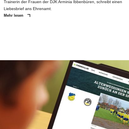
Trainerin der Frauen der DJK Arminia Ibbenbüren, schreibt einen
Liebesbrief ans Ehrenamt.
Mehr lesen