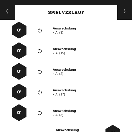
SPIELVERLAUF
Auswechslung
0’
k.A. (9)
Auswechslung
0’
k.A. (15)
Auswechslung
0’
k.A. (2)
Auswechslung
0’
k.A. (17)
Auswechslung
0’
k.A. (3)
Auswechslung