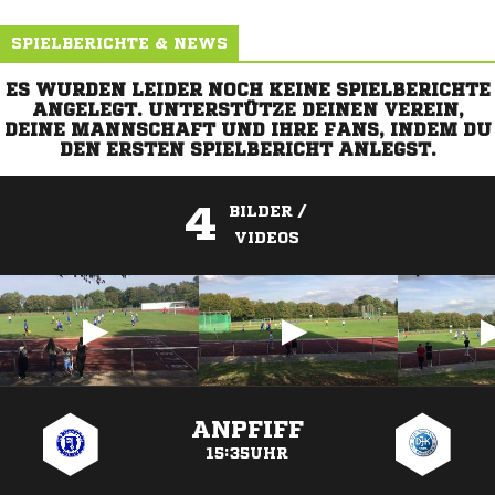
SPIELBERICHTE & NEWS
ES WURDEN LEIDER NOCH KEINE SPIELBERICHTE
ANGELEGT. UNTERSTÜTZE DEINEN VEREIN,
DEINE MANNSCHAFT UND IHRE FANS, INDEM DU
DEN ERSTEN SPIELBERICHT ANLEGST.
4
BILDER /
VIDEOS
ANZEIGE
ANPFIFF
15:35UHR