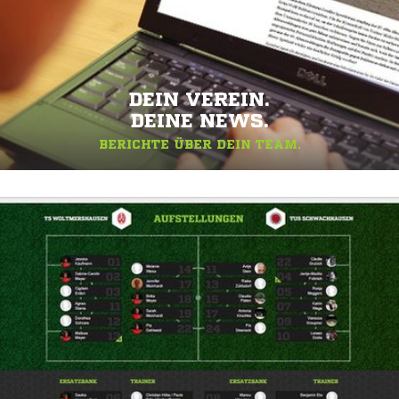
DEIN VEREIN.
DEINE NEWS.
BERICHTE ÜBER DEIN TEAM.