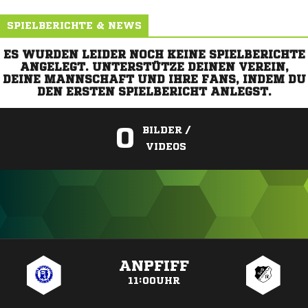
SPIELBERICHTE & NEWS
ES WURDEN LEIDER NOCH KEINE SPIELBERICHTE
ANGELEGT. UNTERSTÜTZE DEINEN VEREIN,
DEINE MANNSCHAFT UND IHRE FANS, INDEM DU
DEN ERSTEN SPIELBERICHT ANLEGST.
0
BILDER /
VIDEOS
ANZEIGE
ANPFIFF
11:00UHR