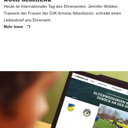
Heute ist Internationaler Tag des Ehrenamtes. Jennifer Wobker,
Trainerin der Frauen der DJK Arminia Ibbenbüren, schreibt einen
Liebesbrief ans Ehrenamt.
Mehr lesen