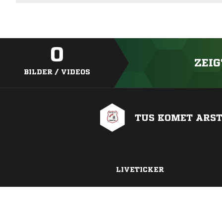
0
ZEIG
BILDER / VIDEOS
TUS KOMET ARS
LIVETICKER