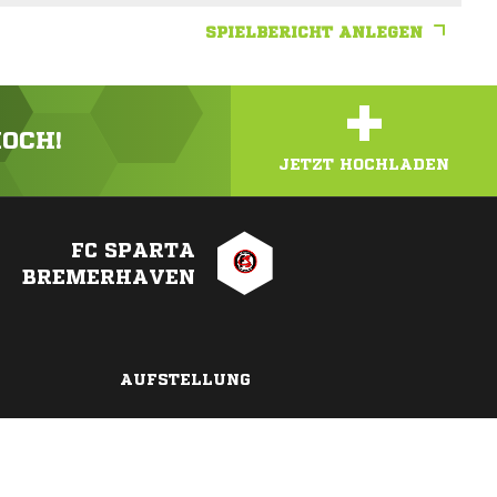
SPIELBERICHT ANLEGEN
+
HOCH!
JETZT HOCHLADEN
FC SPARTA
BREMERHAVEN
AUFSTELLUNG