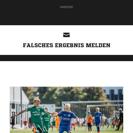
ANZEIGE
FALSCHES ERGEBNIS MELDEN