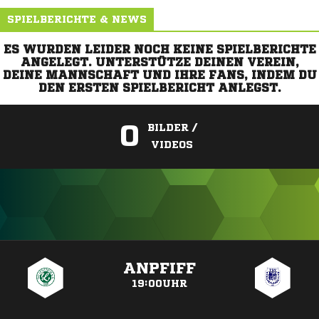
SPIELBERICHTE & NEWS
ES WURDEN LEIDER NOCH KEINE SPIELBERICHTE
ANGELEGT. UNTERSTÜTZE DEINEN VEREIN,
DEINE MANNSCHAFT UND IHRE FANS, INDEM DU
DEN ERSTEN SPIELBERICHT ANLEGST.
0
BILDER /
VIDEOS
ANZEIGE
ANPFIFF
19:00UHR