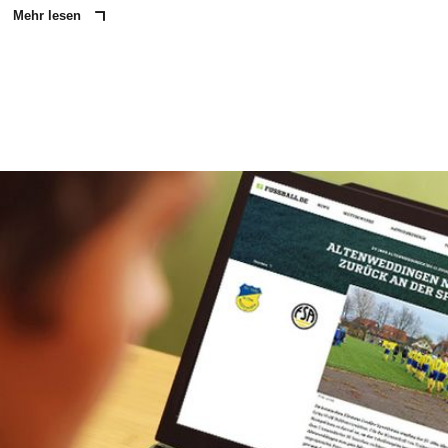
Mehr lesen