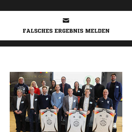
FALSCHES ERGEBNIS MELDEN