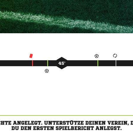
45’
CHTE ANGELEGT. UNTERSTÜTZE DEINEN VEREIN,
DU DEN ERSTEN SPIELBERICHT ANLEGST.