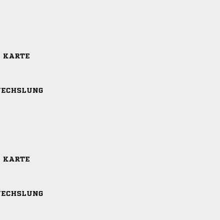
E KARTE
ECHSLUNG
E KARTE
ECHSLUNG