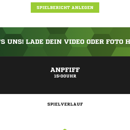
SPIELBERICHT ANLEGEN
'S UNS! LADE DEIN VIDEO ODER FOTO 
ANZEIGE
ANPFIFF
15:00UHR
SPIELVERLAUF