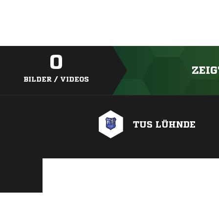
0
ZEIG
BILDER / VIDEOS
TUS LÜHNDE