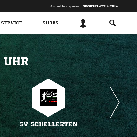
Vermarktungspartner:
 SERVICE
SHOPS
 
SV SCHELLERTEN