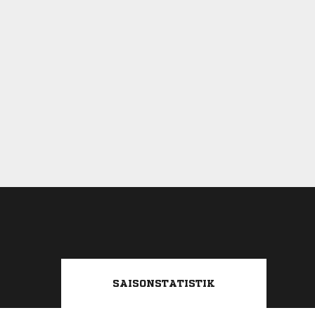
SAISONSTATISTIK