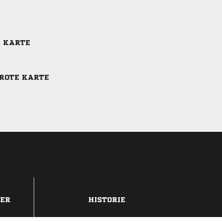
E KARTE
-ROTE KARTE
DER
HISTORIE