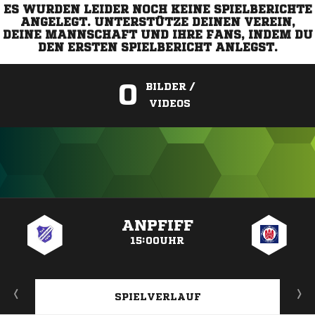
ES WURDEN LEIDER NOCH KEINE SPIELBERICHTE
ANGELEGT. UNTERSTÜTZE DEINEN VEREIN,
DEINE MANNSCHAFT UND IHRE FANS, INDEM DU
DEN ERSTEN SPIELBERICHT ANLEGST.
0
BILDER /
VIDEOS
ANZEIGE
ANPFIFF
15:00UHR
SPIELVERLAUF