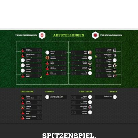
SPITZENSPIEL.