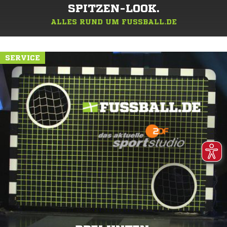
SPITZEN-LOOK.
ALLES RUND UM FUSSBALL.DE
SERVICE