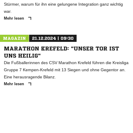
Stürmer, warum für ihn eine gelungene Integration ganz wichtig
war.
Mehr lesen
MAGAZIN
21.12.2024 | 09:30
MARATHON KREFELD: "UNSER TOR IST
UNS HEILIG"
Die Fußballerinnen des CSV Marathon Krefeld führen die Kreisliga
Gruppe 7 Kempen-Krefeld mit 13 Siegen und ohne Gegentor an.
Eine herausragende Bilanz.
Mehr lesen