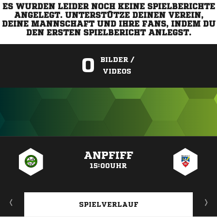
ES WURDEN LEIDER NOCH KEINE SPIELBERICHTE
ANGELEGT. UNTERSTÜTZE DEINEN VEREIN,
DEINE MANNSCHAFT UND IHRE FANS, INDEM DU
DEN ERSTEN SPIELBERICHT ANLEGST.
0
BILDER /
VIDEOS
ANZEIGE
ANPFIFF
15:00UHR
SPIELVERLAUF