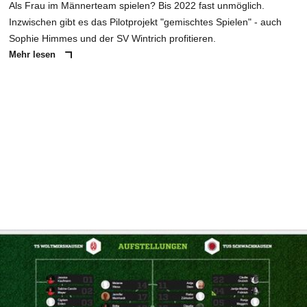
Als Frau im Männerteam spielen? Bis 2022 fast unmöglich.
Inzwischen gibt es das Pilotprojekt "gemischtes Spielen" - auch
Sophie Himmes und der SV Wintrich profitieren.
Mehr lesen