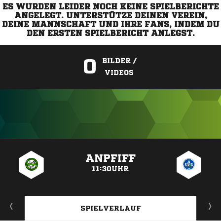
ES WURDEN LEIDER NOCH KEINE SPIELBERICHTE
ANGELEGT. UNTERSTÜTZE DEINEN VEREIN,
DEINE MANNSCHAFT UND IHRE FANS, INDEM DU
DEN ERSTEN SPIELBERICHT ANLEGST.
0
BILDER /
VIDEOS
ANZEIGE
ANPFIFF
11:30UHR
SPIELVERLAUF