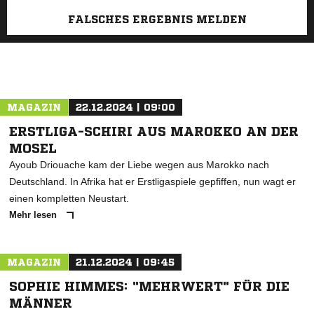
FALSCHES ERGEBNIS MELDEN
MAGAZIN
22.12.2024 | 09:00
ERSTLIGA-SCHIRI AUS MAROKKO AN DER
MOSEL
Ayoub Driouache kam der Liebe wegen aus Marokko nach
Deutschland. In Afrika hat er Erstligaspiele gepfiffen, nun wagt er
einen kompletten Neustart.
Mehr lesen
MAGAZIN
21.12.2024 | 09:45
SOPHIE HIMMES: "MEHRWERT" FÜR DIE
MÄNNER