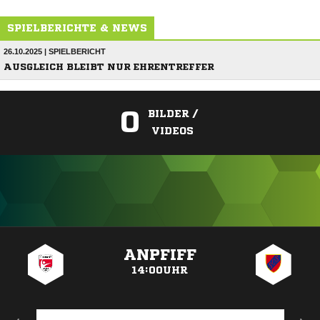
SPIELBERICHTE & NEWS
26.10.2025 | SPIELBERICHT
AUSGLEICH BLEIBT NUR EHRENTREFFER
0
BILDER /
VIDEOS
ANZEIGE
ANPFIFF
14:00UHR