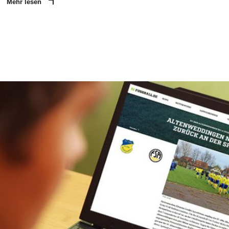
Mehr lesen