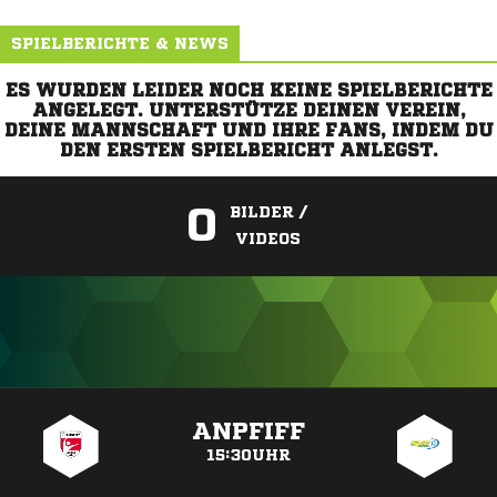
SPIELBERICHTE & NEWS
ES WURDEN LEIDER NOCH KEINE SPIELBERICHTE
ANGELEGT. UNTERSTÜTZE DEINEN VEREIN,
DEINE MANNSCHAFT UND IHRE FANS, INDEM DU
DEN ERSTEN SPIELBERICHT ANLEGST.
0
BILDER /
VIDEOS
ANZEIGE
ANPFIFF
15:30UHR