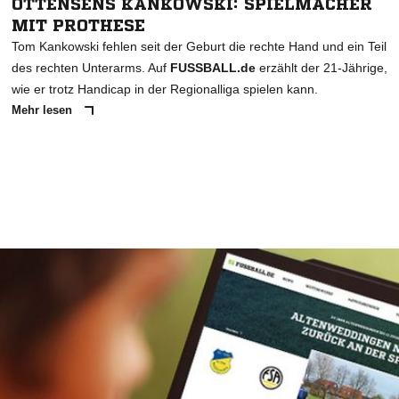
OTTENSENS KANKOWSKI: SPIELMACHER
MIT PROTHESE
Tom Kankowski fehlen seit der Geburt die rechte Hand und ein Teil
des rechten Unterarms. Auf
FUSSBALL.de
erzählt der 21-Jährige,
wie er trotz Handicap in der Regionalliga spielen kann.
Mehr lesen