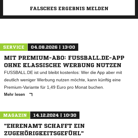
FALSCHES ERGEBNIS MELDEN
SERVICE
04.08.2026 | 13:00
MIT PREMIUM-ABO: FUSSBALL.DE-APP
OHNE KLASSISCHE WERBUNG NUTZEN
FUSSBALL.DE ist und bleibt kostenlos: Wer die App aber mit
deutlich weniger Werbung nutzen möchte, kann künftig eine
Premium-Variante für 1,49 Euro pro Monat buchen.
Mehr lesen
MAGAZIN
14.12.2024 | 10:30
"EHRENAMT SCHAFFT EIN
ZUGEHÖRIGKEITSGEFÜHL"