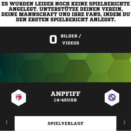
ES WURDEN LEIDER NOCH KEINE SPIELBERICHTE
ANGELEGT. UNTERSTÜTZE DEINEN VEREIN,
DEINE MANNSCHAFT UND IHRE FANS, INDEM DU
DEN ERSTEN SPIELBERICHT ANLEGST.
0
BILDER /
VIDEOS
ANZEIGE
ANPFIFF
14:45UHR
SPIELVERLAUF