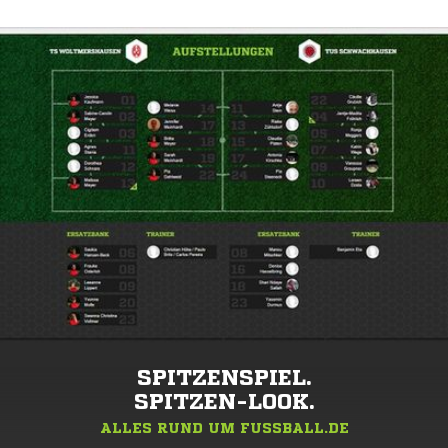
SPITZENSPIEL.
SPITZEN-LOOK.
ALLES RUND UM FUSSBALL.DE