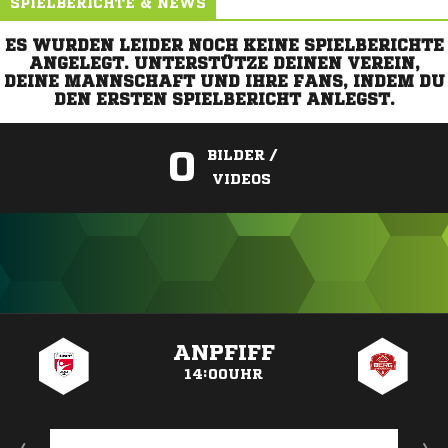
SPIELBERICHTE & NEWS
ES WURDEN LEIDER NOCH KEINE SPIELBERICHTE
ANGELEGT. UNTERSTÜTZE DEINEN VEREIN,
DEINE MANNSCHAFT UND IHRE FANS, INDEM DU
DEN ERSTEN SPIELBERICHT ANLEGST.
0
BILDER /
VIDEOS
ANZEIGE
ANPFIFF
14:00UHR