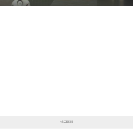
ANZEIGE