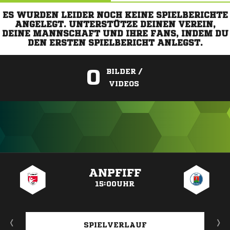
ES WURDEN LEIDER NOCH KEINE SPIELBERICHTE
ANGELEGT. UNTERSTÜTZE DEINEN VEREIN,
DEINE MANNSCHAFT UND IHRE FANS, INDEM DU
DEN ERSTEN SPIELBERICHT ANLEGST.
0
BILDER /
VIDEOS
ANZEIGE
ANPFIFF
15:00UHR
SPIELVERLAUF