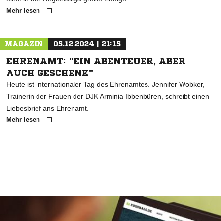
Mehr lesen
MAGAZIN
05.12.2024 | 21:15
EHRENAMT: "EIN ABENTEUER, ABER
AUCH GESCHENK"
Heute ist Internationaler Tag des Ehrenamtes. Jennifer Wobker,
Trainerin der Frauen der DJK Arminia Ibbenbüren, schreibt einen
Liebesbrief ans Ehrenamt.
Mehr lesen