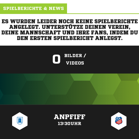
SPIELBERICHTE & NEWS
ES WURDEN LEIDER NOCH KEINE SPIELBERICHTE
ANGELEGT. UNTERSTÜTZE DEINEN VEREIN,
DEINE MANNSCHAFT UND IHRE FANS, INDEM DU
DEN ERSTEN SPIELBERICHT ANLEGST.
0
BILDER /
VIDEOS
ANZEIGE
ANPFIFF
13:30UHR