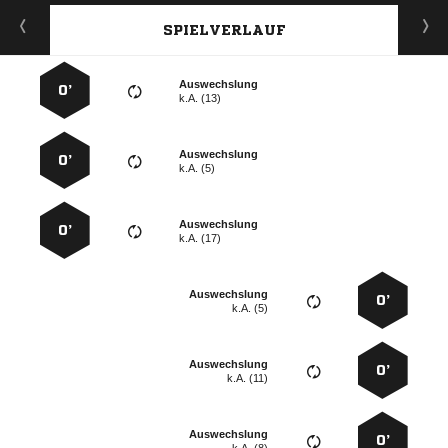
SPIELVERLAUF
Auswechslung
0’
k.A. (13)
Auswechslung
0’
k.A. (5)
Auswechslung
0’
k.A. (17)
Auswechslung
0’
k.A. (5)
Auswechslung
0’
k.A. (11)
Auswechslung
0’