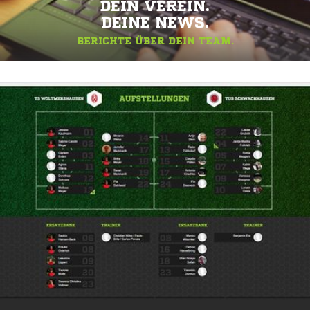
DEIN VEREIN.
DEINE NEWS.
BERICHTE ÜBER DEIN TEAM.