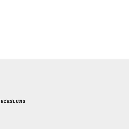
ECHSLUNG