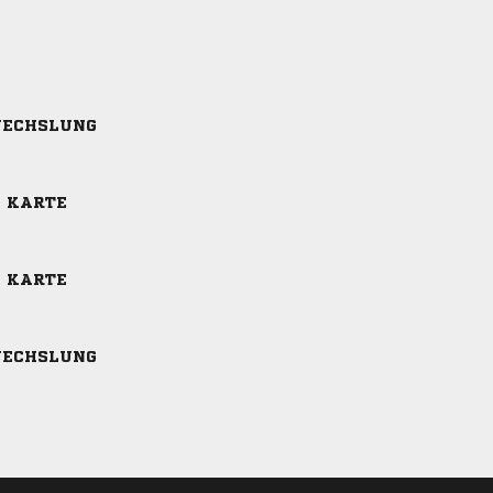
ECHSLUNG
E KARTE
E KARTE
ECHSLUNG