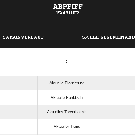
ABPFIFF
15:47UHR
ANZEIGE
SAISONVERLAUF
SPIELE GEGENEINAN
:
Aktuelle Platzierung
Aktuelle Punktzahl
Aktuelles Torverhältnis
Aktueller Trend