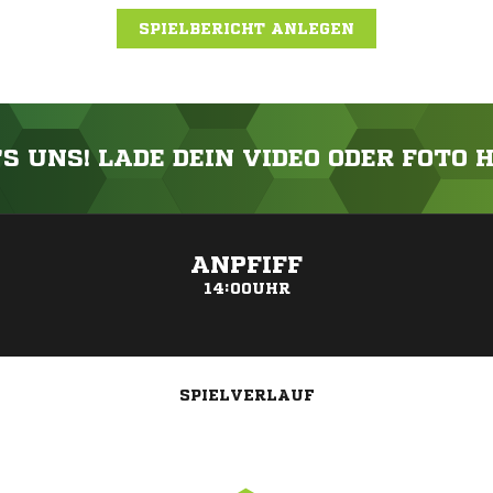
SPIELBERICHT ANLEGEN
'S UNS! LADE DEIN VIDEO ODER FOTO 
ANZEIGE
ANPFIFF
14:00UHR
SPIELVERLAUF