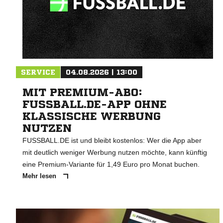
SERVICE
04.08.2026 | 13:00
MIT PREMIUM-ABO:
FUSSBALL.DE-APP OHNE
KLASSISCHE WERBUNG
NUTZEN
FUSSBALL.DE ist und bleibt kostenlos: Wer die App aber
mit deutlich weniger Werbung nutzen möchte, kann künftig
eine Premium-Variante für 1,49 Euro pro Monat buchen.
Mehr lesen