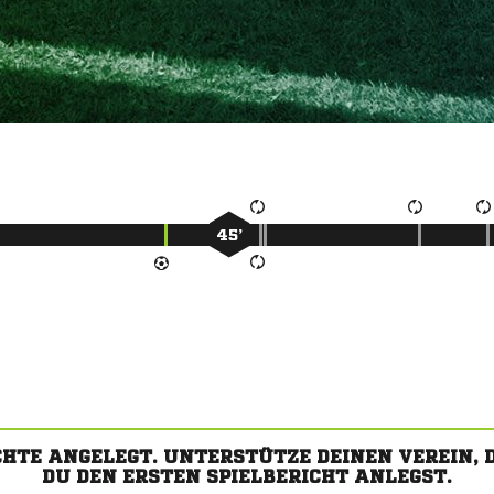
45’
CHTE ANGELEGT. UNTERSTÜTZE DEINEN VEREIN,
DU DEN ERSTEN SPIELBERICHT ANLEGST.