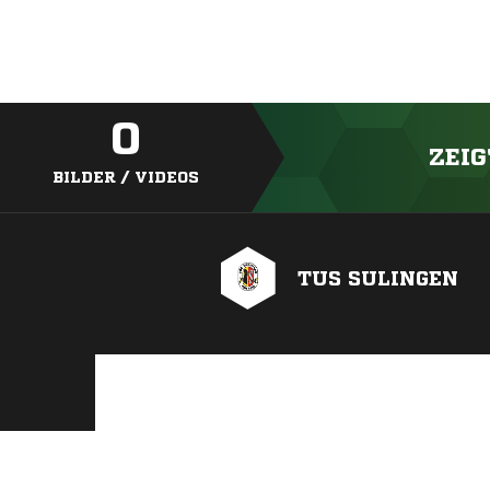
0
ZEIG
BILDER / VIDEOS
TUS SULINGEN