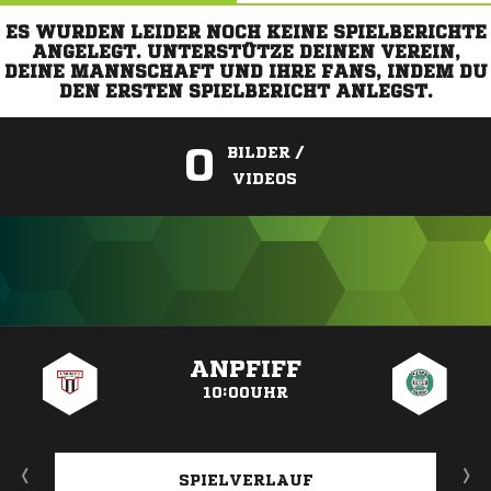
ES WURDEN LEIDER NOCH KEINE SPIELBERICHTE
ANGELEGT. UNTERSTÜTZE DEINEN VEREIN,
DEINE MANNSCHAFT UND IHRE FANS, INDEM DU
DEN ERSTEN SPIELBERICHT ANLEGST.
0
BILDER /
VIDEOS
ANZEIGE
ANPFIFF
10:00UHR
SPIELVERLAUF