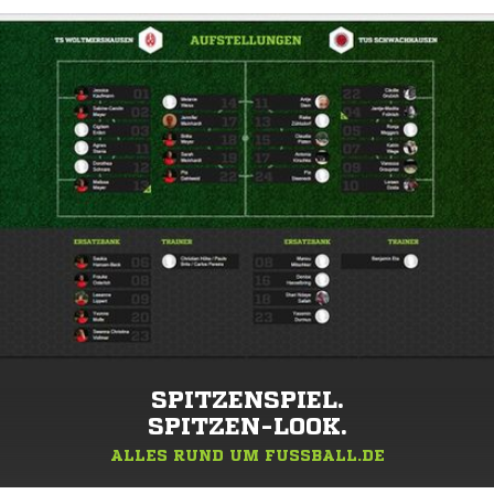
SPITZENSPIEL.
SPITZEN-LOOK.
ALLES RUND UM FUSSBALL.DE