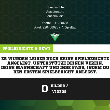
Schiedsrichter:
Assistenten:
Zuschauer:
Staffel-ID:
220458
Spiel:
220458025 / 7. Spieltag
SPIELBERICHTE & NEWS
ES WURDEN LEIDER NOCH KEINE SPIELBERICHTE
ANGELEGT. UNTERSTÜTZE DEINEN VEREIN,
DEINE MANNSCHAFT UND IHRE FANS, INDEM DU
DEN ERSTEN SPIELBERICHT ANLEGST.
0
BILDER /
VIDEOS