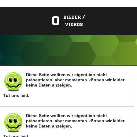
0
BILDER /
VIDEOS
ANZEIGE
Diese Seite wollten wir eigentlich nicht
präsentieren, aber momentan können wir leider
keine Daten anzeigen.
Tut uns leid.
Diese Seite wollten wir eigentlich nicht
präsentieren, aber momentan können wir leider
keine Daten anzeigen.
Tut uns leid.