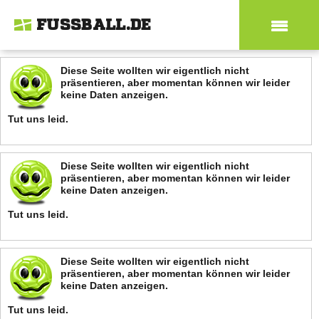
FUSSBALL.DE
Diese Seite wollten wir eigentlich nicht
präsentieren, aber momentan können wir leider
keine Daten anzeigen.
Tut uns leid.
Diese Seite wollten wir eigentlich nicht
präsentieren, aber momentan können wir leider
keine Daten anzeigen.
Tut uns leid.
Diese Seite wollten wir eigentlich nicht
präsentieren, aber momentan können wir leider
keine Daten anzeigen.
Tut uns leid.