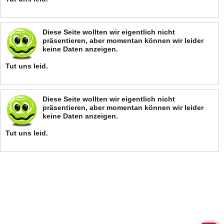
Diese Seite wollten wir eigentlich nicht
präsentieren, aber momentan können wir leider
keine Daten anzeigen.
Tut uns leid.
Diese Seite wollten wir eigentlich nicht
präsentieren, aber momentan können wir leider
keine Daten anzeigen.
Tut uns leid.