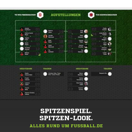
SPITZENSPIEL.
SPITZEN-LOOK.
ALLES RUND UM FUSSBALL.DE