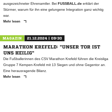
ausgezeichneter Ehrenamtler. Bei
FUSSBALL.de
erklärt der
Stürmer, warum für ihn eine gelungene Integration ganz wichtig
war.
Mehr lesen
MAGAZIN
21.12.2024 | 09:30
MARATHON KREFELD: "UNSER TOR IST
UNS HEILIG"
Die Fußballerinnen des CSV Marathon Krefeld führen die Kreisliga
Gruppe 7 Kempen-Krefeld mit 13 Siegen und ohne Gegentor an.
Eine herausragende Bilanz.
Mehr lesen