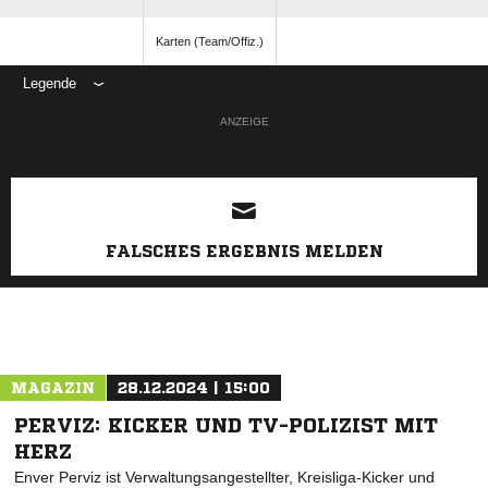
Karten (Team/Offiz.)
Legende
ANZEIGE
FALSCHES ERGEBNIS MELDEN
MAGAZIN
28.12.2024 | 15:00
PERVIZ: KICKER UND TV-POLIZIST MIT
HERZ
Enver Perviz ist Verwaltungsangestellter, Kreisliga-Kicker und