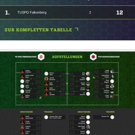
1.
12
TUSPO Falkenberg
2
ZUR KOMPLETTEN TABELLE