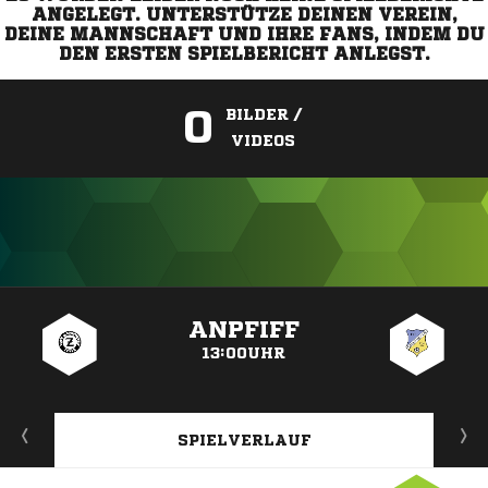
ANGELEGT. UNTERSTÜTZE DEINEN VEREIN,
DEINE MANNSCHAFT UND IHRE FANS, INDEM DU
DEN ERSTEN SPIELBERICHT ANLEGST.
0
BILDER /
VIDEOS
ANZEIGE
ANPFIFF
13:00UHR
SPIELVERLAUF