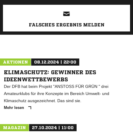
ANZEIGE
FALSCHES ERGEBNIS MELDEN
AKTIONEN
08.12.2024 | 22:00
KLIMASCHUTZ: GEWINNER DES
IDEENWETTBEWERBS
Der DFB hat beim Projekt "ANSTOSS FÜR GRÜN " drei
Amateurklubs für ihre Konzepte im Bereich Umwelt- und
Klimaschutz ausgezeichnet. Das sind sie.
Mehr lesen
MAGAZIN
27.10.2024 | 11:00