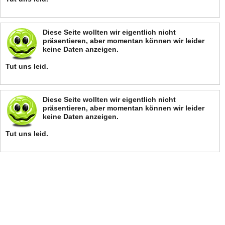
Diese Seite wollten wir eigentlich nicht
präsentieren, aber momentan können wir leider
keine Daten anzeigen.
Tut uns leid.
Diese Seite wollten wir eigentlich nicht
präsentieren, aber momentan können wir leider
keine Daten anzeigen.
Tut uns leid.