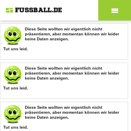
FUSSBALL.DE
Diese Seite wollten wir eigentlich nicht
präsentieren, aber momentan können wir leider
keine Daten anzeigen.
Tut uns leid.
Diese Seite wollten wir eigentlich nicht
präsentieren, aber momentan können wir leider
keine Daten anzeigen.
Tut uns leid.
Diese Seite wollten wir eigentlich nicht
präsentieren, aber momentan können wir leider
keine Daten anzeigen.
Tut uns leid.