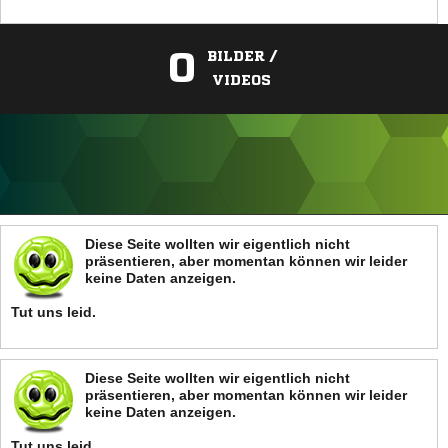
0
BILDER /
VIDEOS
ANZEIGE
Diese Seite wollten wir eigentlich nicht
präsentieren, aber momentan können wir leider
keine Daten anzeigen.
Tut uns leid.
Diese Seite wollten wir eigentlich nicht
präsentieren, aber momentan können wir leider
keine Daten anzeigen.
Tut uns leid.