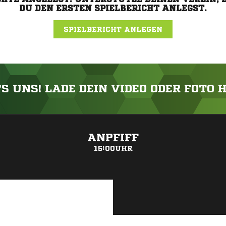
DU DEN ERSTEN SPIELBERICHT ANLEGST.
SPIELBERICHT ANLEGEN
'S UNS! LADE DEIN VIDEO ODER FOTO 
ANZEIGE
ANPFIFF
15:00UHR