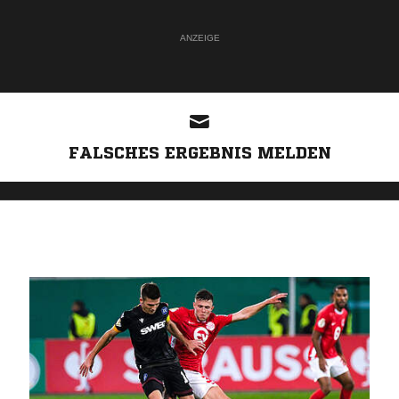
ANZEIGE
FALSCHES ERGEBNIS MELDEN