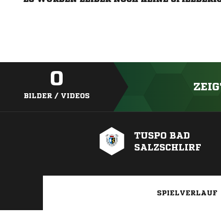
0
ZEIG
BILDER / VIDEOS
TUSPO BAD
SALZSCHLIRF
SPIELVERLAUF