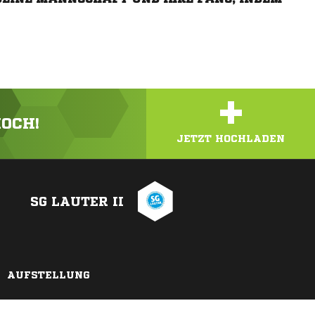
+
HOCH!
JETZT HOCHLADEN
SG LAUTER II
AUFSTELLUNG