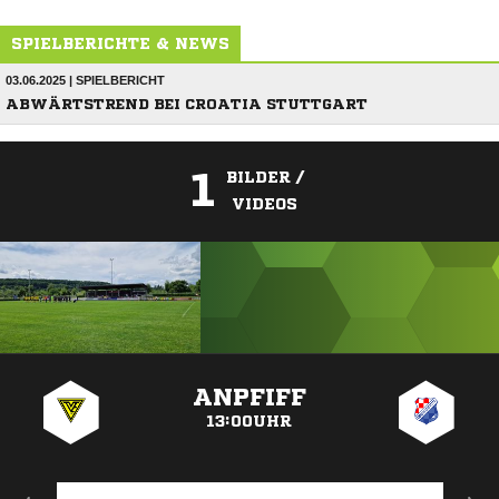
SPIELBERICHTE & NEWS
03.06.2025 | SPIELBERICHT
ABWÄRTSTREND BEI CROATIA STUTTGART
1
BILDER /
VIDEOS
ANZEIGE
ANPFIFF
13:00UHR