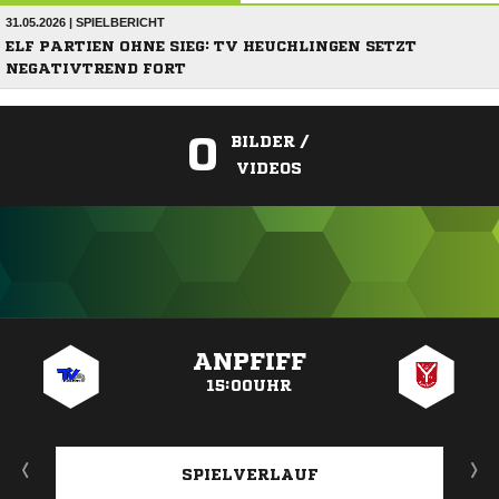
31.05.2026 | SPIELBERICHT
ELF PARTIEN OHNE SIEG: TV HEUCHLINGEN SETZT
NEGATIVTREND FORT
0
BILDER /
VIDEOS
ANZEIGE
ANPFIFF
15:00UHR
SPIELVERLAUF