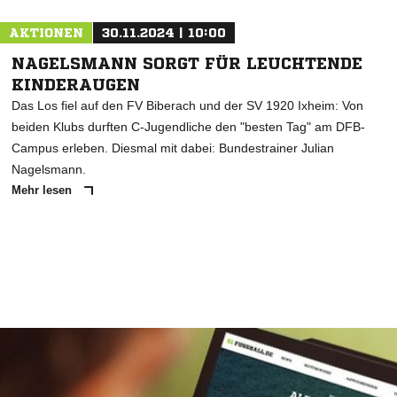
AKTIONEN
30.11.2024 | 10:00
NAGELSMANN SORGT FÜR LEUCHTENDE
KINDERAUGEN
Das Los fiel auf den FV Biberach und der SV 1920 Ixheim: Von
beiden Klubs durften C-Jugendliche den "besten Tag" am DFB-
Campus erleben. Diesmal mit dabei: Bundestrainer Julian
Nagelsmann.
Mehr lesen