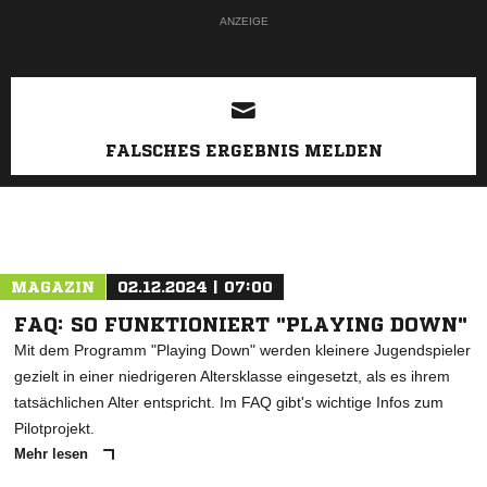
ANZEIGE
FALSCHES ERGEBNIS MELDEN
MAGAZIN
02.12.2024 | 07:00
FAQ: SO FUNKTIONIERT "PLAYING DOWN"
Mit dem Programm "Playing Down" werden kleinere Jugendspieler
gezielt in einer niedrigeren Altersklasse eingesetzt, als es ihrem
tatsächlichen Alter entspricht. Im FAQ gibt's wichtige Infos zum
Pilotprojekt.
Mehr lesen