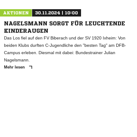
AKTIONEN
30.11.2024 | 10:00
NAGELSMANN SORGT FÜR LEUCHTENDE
KINDERAUGEN
Das Los fiel auf den FV Biberach und der SV 1920 Ixheim: Von
beiden Klubs durften C-Jugendliche den "besten Tag" am DFB-
Campus erleben. Diesmal mit dabei: Bundestrainer Julian
Nagelsmann.
Mehr lesen