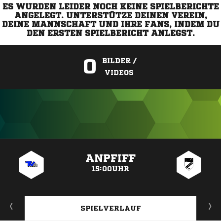
ES WURDEN LEIDER NOCH KEINE SPIELBERICHTE
ANGELEGT. UNTERSTÜTZE DEINEN VEREIN,
DEINE MANNSCHAFT UND IHRE FANS, INDEM DU
DEN ERSTEN SPIELBERICHT ANLEGST.
0
BILDER /
VIDEOS
ANZEIGE
ANPFIFF
15:00UHR
SPIELVERLAUF