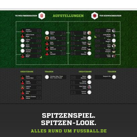
SPITZENSPIEL.
SPITZEN-LOOK.
ALLES RUND UM FUSSBALL.DE