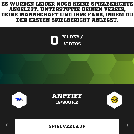
ES WURDEN LEIDER NOCH KEINE SPIELBERICHTE
ANGELEGT. UNTERSTÜTZE DEINEN VEREIN,
DEINE MANNSCHAFT UND IHRE FANS, INDEM DU
DEN ERSTEN SPIELBERICHT ANLEGST.
0
BILDER /
VIDEOS
ANZEIGE
ANPFIFF
15:30UHR
SPIELVERLAUF