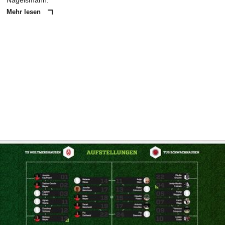
Nagelsmann.
Mehr lesen