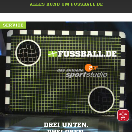
ALLES RUND UM FUSSBALL.DE
SERVICE
DREI UNTEN.