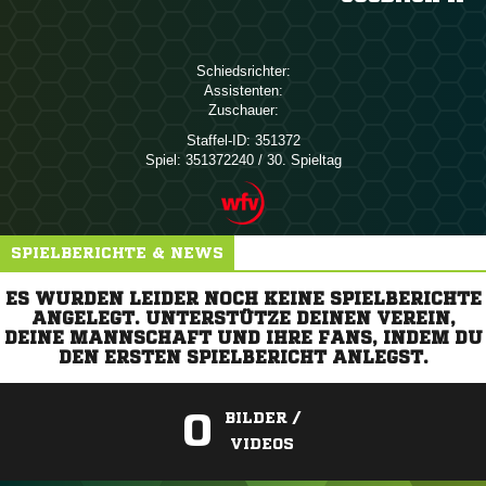
Schiedsrichter:
Assistenten:
Zuschauer:
Staffel-ID:
351372
Spiel:
351372240 / 30. Spieltag
SPIELBERICHTE & NEWS
ES WURDEN LEIDER NOCH KEINE SPIELBERICHTE
ANGELEGT. UNTERSTÜTZE DEINEN VEREIN,
DEINE MANNSCHAFT UND IHRE FANS, INDEM DU
DEN ERSTEN SPIELBERICHT ANLEGST.
0
BILDER /
VIDEOS