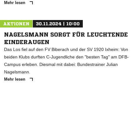
Mehr lesen
AKTIONEN
30.11.2024 | 10:00
NAGELSMANN SORGT FÜR LEUCHTENDE
KINDERAUGEN
Das Los fiel auf den FV Biberach und der SV 1920 Ixheim: Von
beiden Klubs durften C-Jugendliche den "besten Tag" am DFB-
Campus erleben. Diesmal mit dabei: Bundestrainer Julian
Nagelsmann.
Mehr lesen