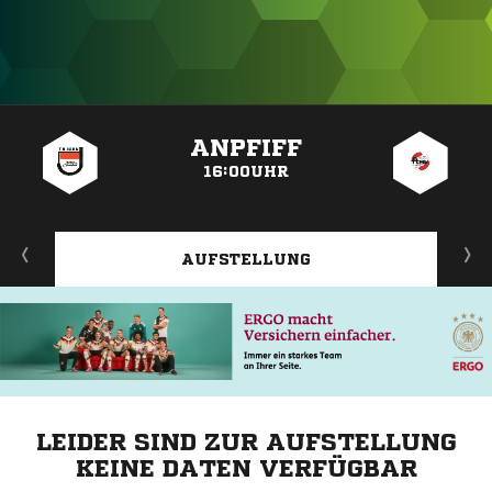
ANZEIGE
ANPFIFF
16:00UHR
AUFSTELLUNG
LEIDER SIND ZUR AUFSTELLUNG
KEINE DATEN VERFÜGBAR