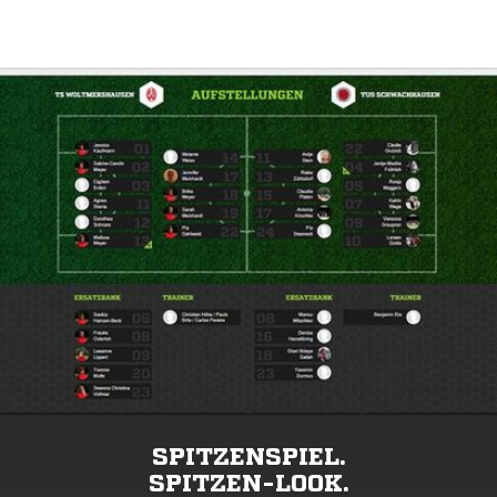
SPITZENSPIEL.
SPITZEN-LOOK.