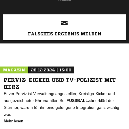
FALSCHES ERGEBNIS MELDEN
MAGAZIN
28.12.2024 | 15:00
PERVIZ: KICKER UND TV-POLIZIST MIT
HERZ
Enver Perviz ist Verwaltungsangestellter, Kreisliga-Kicker und
ausgezeichneter Ehrenamtler. Bei
FUSSBALL.de
erklärt der
Stürmer, warum für ihn eine gelungene Integration ganz wichtig
war.
Mehr lesen