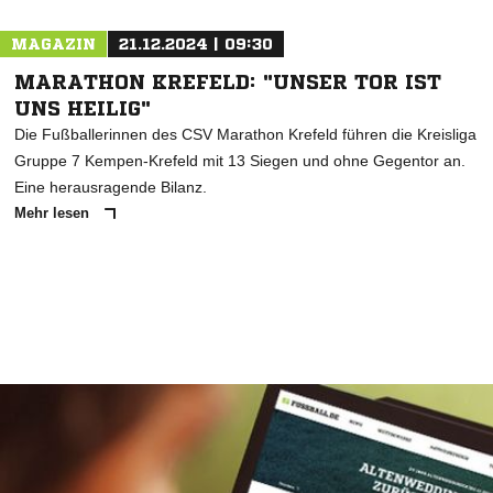
MAGAZIN
21.12.2024 | 09:30
MARATHON KREFELD: "UNSER TOR IST
UNS HEILIG"
Die Fußballerinnen des CSV Marathon Krefeld führen die Kreisliga
Gruppe 7 Kempen-Krefeld mit 13 Siegen und ohne Gegentor an.
Eine herausragende Bilanz.
Mehr lesen