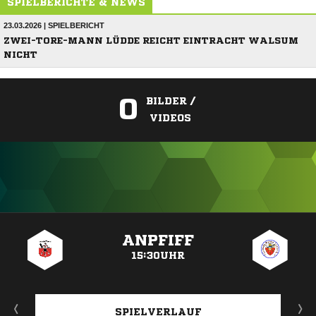
SPIELBERICHTE & NEWS
23.03.2026 | SPIELBERICHT
ZWEI-TORE-MANN LÜDDE REICHT EINTRACHT WALSUM
NICHT
0
BILDER /
VIDEOS
ANZEIGE
ANPFIFF
15:30UHR
SPIELVERLAUF