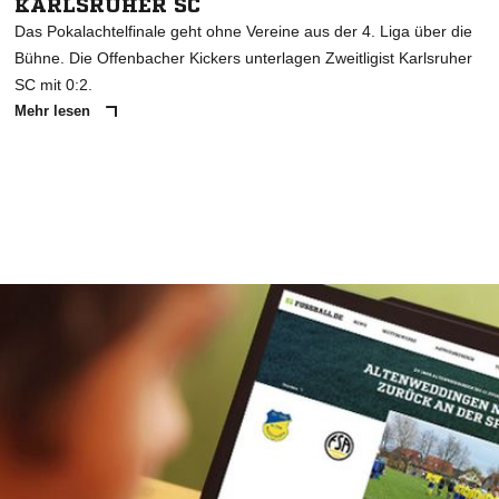
KARLSRUHER SC
Das Pokalachtelfinale geht ohne Vereine aus der 4. Liga über die
Bühne. Die Offenbacher Kickers unterlagen Zweitligist Karlsruher
SC mit 0:2.
Mehr lesen