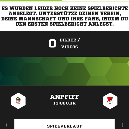
ES WURDEN LEIDER NOCH KEINE SPIELBERICHTE
ANGELEGT. UNTERSTÜTZE DEINEN VEREIN,
DEINE MANNSCHAFT UND IHRE FANS, INDEM DU
DEN ERSTEN SPIELBERICHT ANLEGST.
0
BILDER /
VIDEOS
ANZEIGE
ANPFIFF
19:00UHR
SPIELVERLAUF