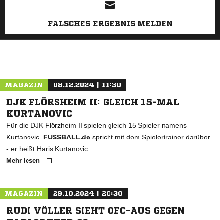
FALSCHES ERGEBNIS MELDEN
MAGAZIN
08.12.2024 | 11:30
DJK FLÖRSHEIM II: GLEICH 15-MAL
KURTANOVIC
Für die DJK Flörzheim II spielen gleich 15 Spieler namens
Kurtanovic.
FUSSBALL.de
spricht mit dem Spielertrainer darüber
- er heißt Haris Kurtanovic.
Mehr lesen
MAGAZIN
29.10.2024 | 20:30
RUDI VÖLLER SIEHT OFC-AUS GEGEN