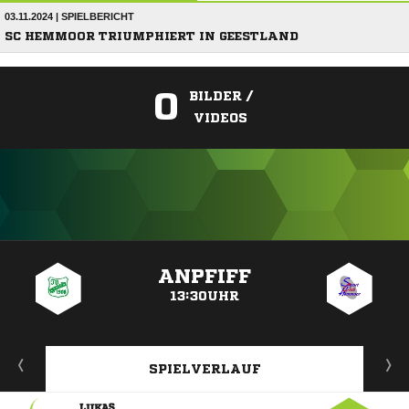
03.11.2024 | SPIELBERICHT
SC HEMMOOR TRIUMPHIERT IN GEESTLAND
0
BILDER /
VIDEOS
ANZEIGE
ANPFIFF
13:30UHR
SPIELVERLAUF
