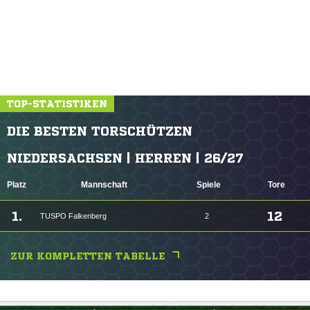
TOP-STATISTIKEN
DIE BESTEN TORSCHÜTZEN
NIEDERSACHSEN | HERREN | 26/27
Platz
Mannschaft
Spiele
Tore
1.
12
TUSPO Falkenberg
2
ZUR KOMPLETTEN TABELLE