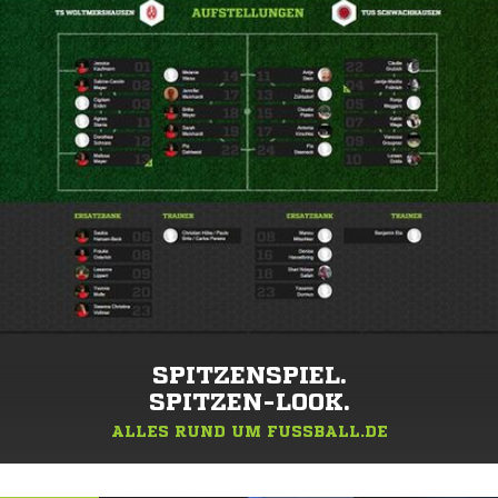
SPITZENSPIEL.
SPITZEN-LOOK.
ALLES RUND UM FUSSBALL.DE