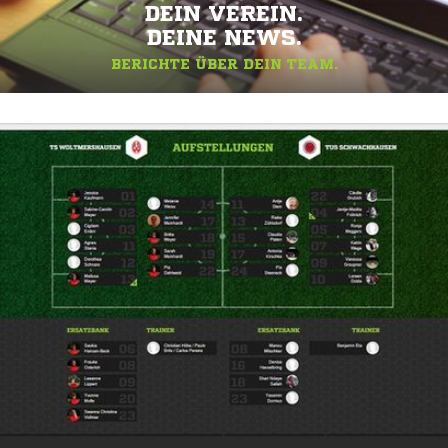
DEIN VEREIN.
DEINE NEWS.
BERICHTE ÜBER DEIN TEAM.